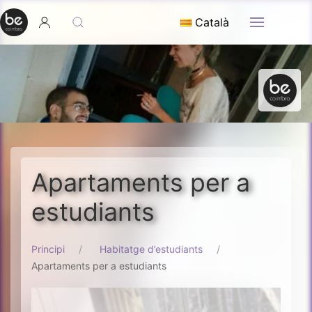
Català
Apartaments per a
estudiants
Principi
Habitatge d’estudiants
Apartaments per a estudiants