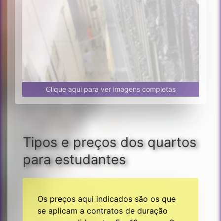
Clique aqui para ver imagens completas
Tipos e preços dos quartos
para estudantes
Os preços aqui indicados são os que
se aplicam a contratos de duração