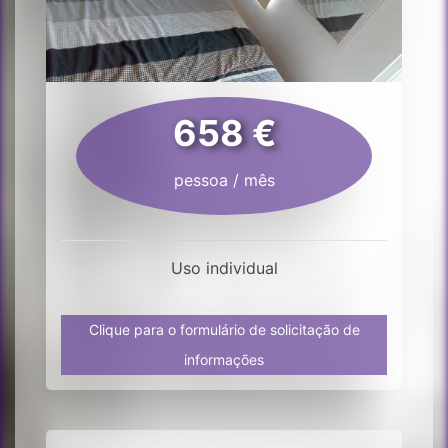
658 €
pessoa / mês
Uso individual
Clique para o formulário de solicitação de
informações