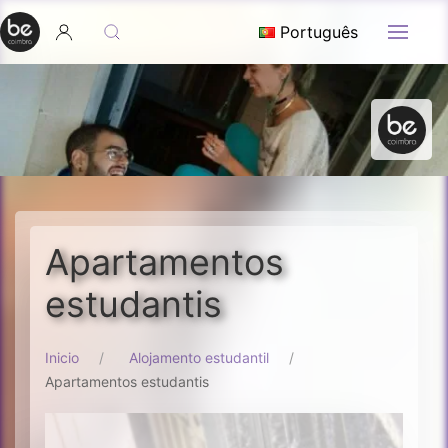
Português
Apartamentos
estudantis
Inicio
Alojamento estudantil
Apartamentos estudantis